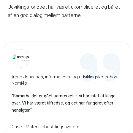
Udviklingsforløbet har været ukompliceret og båret
af en god dialog mellem parterne.
Irene Johansen, informations- og udviklingsleder hos
Nomi4s
"Samarbejdet er gået udmærket – vi har intet at klage
over. Vi har været tilfredse, og det har fungeret efter
hensigten"
Case - Materialebestillingssystem