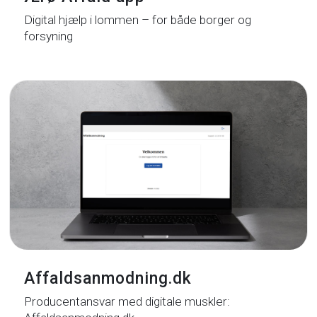
Digital hjælp i lommen – for både borger og
forsyning
Affaldsanmodning.dk
Producentansvar med digitale muskler: