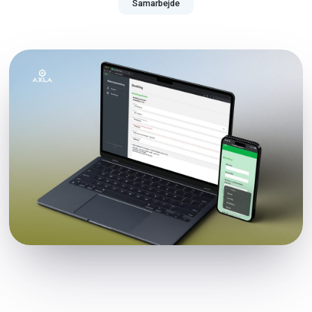
Samarbejde