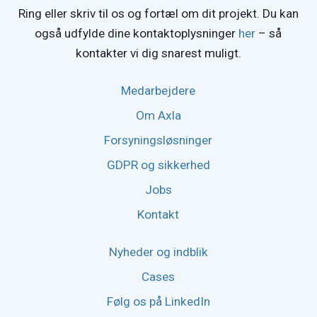
Ring eller skriv til os og fortæl om dit projekt. Du kan
også udfylde dine kontaktoplysninger
her
– så
kontakter vi dig snarest muligt.
Medarbejdere
Om Axla
Forsyningsløsninger
GDPR og sikkerhed
Jobs
Kontakt
Nyheder og indblik
Cases
Følg os på LinkedIn