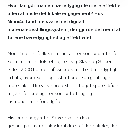
Hvordan gør man en bæredygtig idé mere effektiv
uden at miste det lokale engagement? Hos
Nomi4s fandt de svaret i et digitalt
materialebestillingssystem, der gjorde det nemt at
forene bæredygtighed og effektivitet.
Nomi4s er et fælleskommunalt ressourcecenter for
kommunerne Holstebro, Lemvig, Skive og Struer.
Siden 2008 har de haft succes med et bæredygtigt
initiativ, hvor skoler og institutioner kan genbruge
materialer til kreative projekter. Tiltaget sparer både
miljøet for unødigt ressourceforbrug og
institutionerne for udgifter.
Historien begyndte i Skive, hvor en lokal
genbrugskunstner blev kontaktet af flere skoler, der