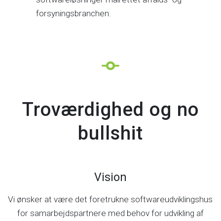
forsyningsbranchen.
Troværdighed og no
bullshit
Vision
Vi ønsker at være det foretrukne softwareudviklingshus
for samarbejdspartnere med behov for udvikling af