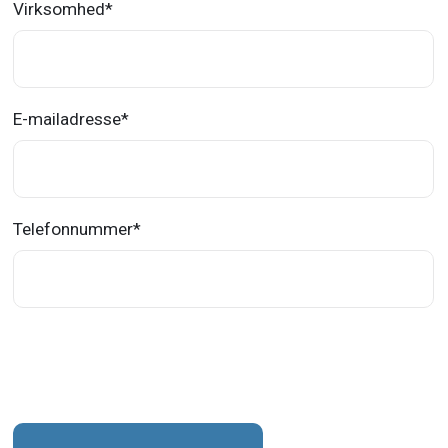
Virksomhed
*
E-mailadresse
*
Telefonnummer
*