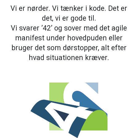
Vi er nørder. Vi tænker i kode. Det er
det, vi er gode til.
Vi svarer ’42’ og sover med det agile
manifest under hovedpuden eller
bruger det som dørstopper, alt efter
hvad situationen kræver.