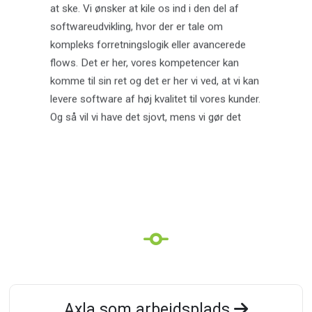
at ske. Vi ønsker at kile os ind i den del af
softwareudvikling, hvor der er tale om
kompleks forretningslogik eller avancerede
flows. Det er her, vores kompetencer kan
komme til sin ret og det er her vi ved, at vi kan
levere software af høj kvalitet til vores kunder.
Og så vil vi have det sjovt, mens vi gør det
Axla som arbejdsplads