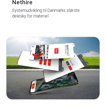
Nethire
Systemudvikling til Danmarks største
delesky for materiel