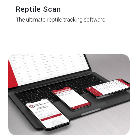
Reptile Scan
The ultimate reptile tracking software