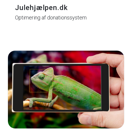
Julehjælpen.dk
Optimering af donationssystem