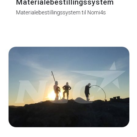
Materialebestillingssystem
Materialebestillingssystem til Nomi4s