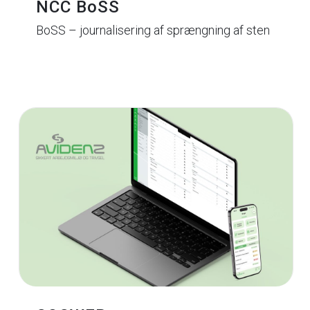
NCC BoSS
BoSS – journalisering af sprængning af sten