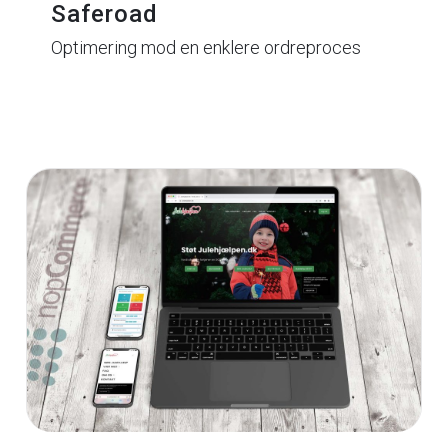
Saferoad
Optimering mod en enklere ordreproces