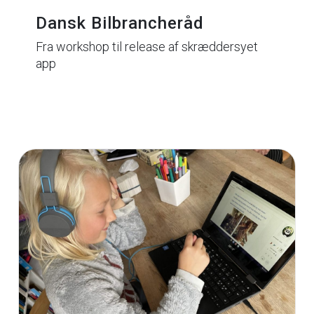
Dansk Bilbrancheråd
Fra workshop til release af skræddersyet
app