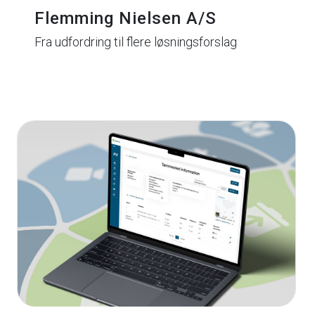
Flemming Nielsen A/S
Fra udfordring til flere løsningsforslag