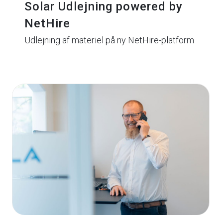
Solar Udlejning powered by
NetHire
Udlejning af materiel på ny NetHire-platform