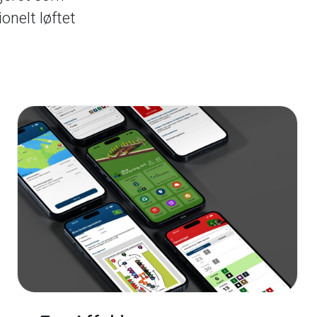
onelt løftet