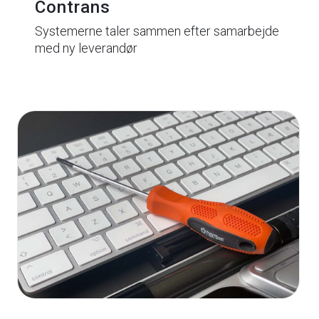
Contrans
Systemerne taler sammen efter samarbejde
med ny leverandør