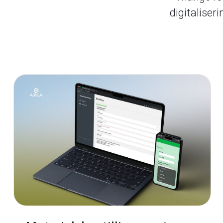
digitaliser