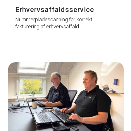
Erhvervsaffaldsservice
Nummerpladescanning for korrekt
fakturering af erhvervsaffald