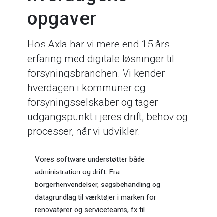
opgaver
Hos Axla har vi mere end 15 års
erfaring med digitale løsninger til
forsyningsbranchen. Vi kender
hverdagen i kommuner og
forsyningsselskaber og tager
udgangspunkt i jeres drift, behov og
processer, når vi udvikler.
Vores software understøtter både
administration og drift. Fra
borgerhenvendelser, sagsbehandling og
datagrundlag til værktøjer i marken for
renovatører og serviceteams, fx til