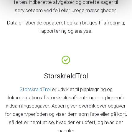
felten, indberette afvigelser og oprette sager til
serviceteam ved fejl eller uregelmæssigheder.
Data er løbende opdateret og kan bruges til afregning,
rapportering og analyse.
StorskraldTrol
StorskraldTrol
er udviklet til planlægning og
dokumentation af storskraldsafhentninger og lignende
indsamlingsopgaver. Appen giver overblik over opgaver
for dagen/perioden og viser dem som liste eller på kort,
så det er nemt at se, hvad der er udført, og hvad der
mangler.