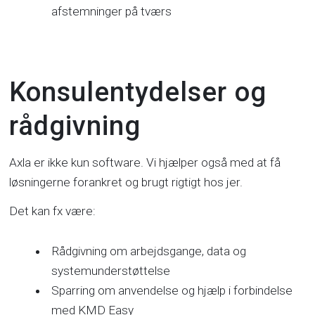
afstemninger på tværs
Konsulentydelser og
rådgivning
Axla er ikke kun software. Vi hjælper også med at få
løsningerne forankret og brugt rigtigt hos jer.
Det kan fx være:
Rådgivning om arbejdsgange, data og
systemunderstøttelse
Sparring om anvendelse og hjælp i forbindelse
med KMD Easy