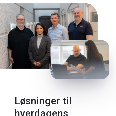
Løsninger til
hverdagens