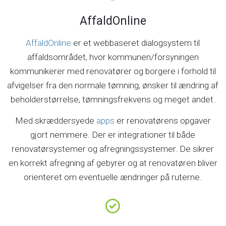
AffaldOnline
AffaldOnline
er et webbaseret dialogsystem til
affaldsområdet, hvor kommunen/forsyningen
kommunikerer med renovatører og borgere i forhold til
afvigelser fra den normale tømning, ønsker til ændring af
beholderstørrelse, tømningsfrekvens og meget andet.
Med skræddersyede
apps
er renovatørens opgaver
gjort nemmere. Der er integrationer til både
renovatørsystemer og afregningssystemer. De sikrer
en korrekt afregning af gebyrer og at renovatøren bliver
orienteret om eventuelle ændringer på ruterne.