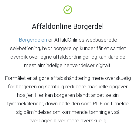
Affaldonline Borgerdel
Borgerdelen
er AffaldOnlines webbaserede
selvbetjening, hvor borgere og kunder får et samlet
overblik over egne affaldsordninger og kan klare de
mest almindelige henvendelser digitalt.
Formålet er at gøre affaldshåndtering mere overskuelig
for borgeren og samtidig reducere manuelle opgaver
hos jer. Her kan borgeren blandt andet se sin
tømmekalender, downloade den som PDF og tilmelde
sig påmindelser om kommende tømninger, så
hverdagen bliver mere overskuelig.