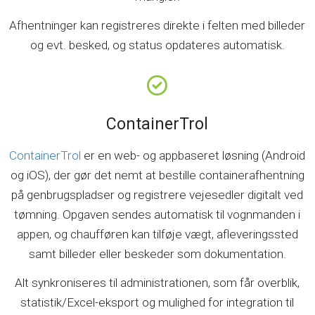
Afhentninger kan registreres direkte i felten med billeder
og evt. besked, og status opdateres automatisk.
ContainerTrol
ContainerTrol
er en web- og appbaseret løsning (Android
og iOS), der gør det nemt at bestille containerafhentning
på genbrugspladser og registrere vejesedler digitalt ved
tømning. Opgaven sendes automatisk til vognmanden i
appen, og chaufføren kan tilføje vægt, afleveringssted
samt billeder eller beskeder som dokumentation.
Alt synkroniseres til administrationen, som får overblik,
statistik/Excel-eksport og mulighed for integration til