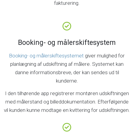
fakturering.
Booking- og målerskiftesystem
Booking- og målerskiftesystemet
giver mulighed for
planlægning af udskiftning af målere. Systemet kan
danne informationsbreve, der kan sendes ud til
kunderne.
I den tilhørende app registrerer montøren udskiftningen
med målerstand og billeddokumentation. Efterfølgende
vil kunden kunne modtage en kvittering for udskiftningen.