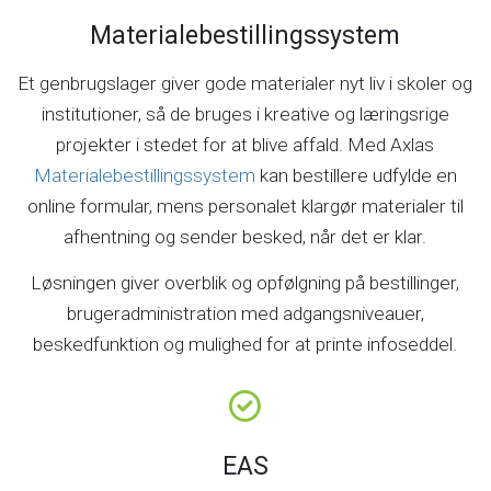
Materialebestillingssystem
Et genbrugslager giver gode materialer nyt liv i skoler og
institutioner, så de bruges i kreative og læringsrige
projekter i stedet for at blive affald. Med Axlas
Materialebestillingssystem
kan bestillere udfylde en
online formular, mens personalet klargør materialer til
afhentning og sender besked, når det er klar.
Løsningen giver overblik og opfølgning på bestillinger,
brugeradministration med adgangsniveauer,
beskedfunktion og mulighed for at printe infoseddel.
EAS