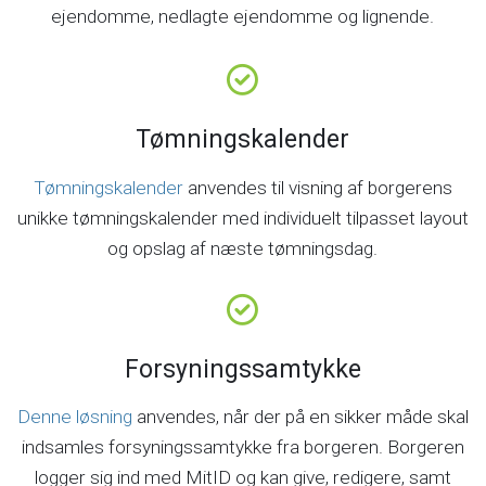
ejendomme, nedlagte ejendomme og lignende.
Tømningskalender
Tømningskalender
anvendes til visning af borgerens
unikke tømningskalender med individuelt tilpasset layout
og opslag af næste tømningsdag.
Forsyningssamtykke
Denne løsning
anvendes, når der på en sikker måde skal
indsamles forsyningssamtykke fra borgeren. Borgeren
logger sig ind med MitID og kan give, redigere, samt