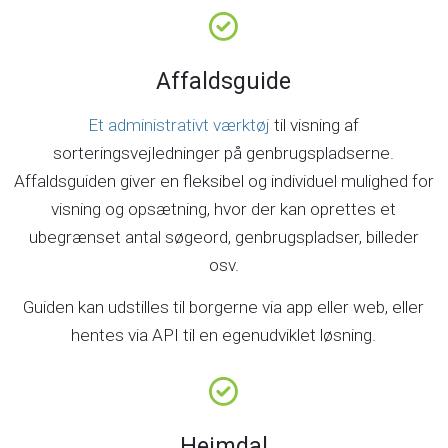
Affaldsguide
Et administrativt værktøj
til visning af
sorteringsvejledninger på genbrugspladserne.
Affaldsguiden giver en fleksibel og individuel mulighed for
visning og opsætning, hvor der kan oprettes et
ubegrænset antal søgeord, genbrugspladser, billeder
osv.
Guiden kan udstilles til borgerne via app eller web, eller
hentes via API til en egenudviklet løsning.
Heimdal