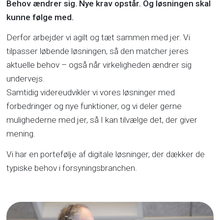
Behov ændrer sig. Nye krav opstår. Og løsningen skal
kunne følge med.
Derfor arbejder vi agilt og tæt sammen med jer. Vi
tilpasser løbende løsningen, så den matcher jeres
aktuelle behov – også når virkeligheden ændrer sig
undervejs.
Samtidig videreudvikler vi vores løsninger med
forbedringer og nye funktioner, og vi deler gerne
mulighederne med jer, så I kan tilvælge det, der giver
mening.
Vi har en portefølje af digitale løsninger, der dækker de
typiske behov i forsyningsbranchen.