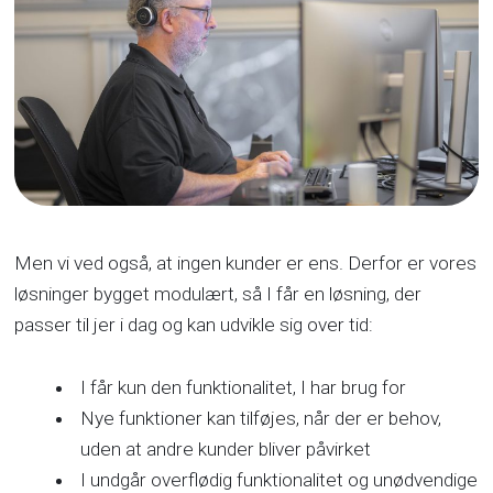
Men vi ved også, at ingen kunder er ens. Derfor er vores
løsninger bygget modulært, så I får en løsning, der
passer til jer i dag og kan udvikle sig over tid:
I får kun den funktionalitet, I har brug for
Nye funktioner kan tilføjes, når der er behov,
uden at andre kunder bliver påvirket
I undgår overflødig funktionalitet og unødvendige