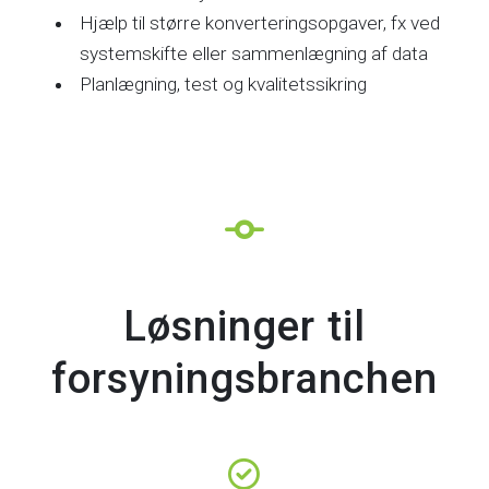
Hjælp til større konverteringsopgaver, fx ved
systemskifte eller sammenlægning af data
Planlægning, test og kvalitetssikring
Løsninger til
forsyningsbranchen