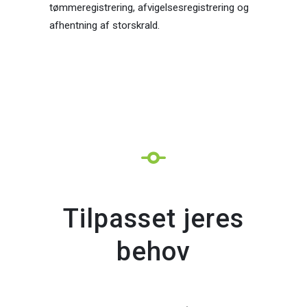
tømmeregistrering, afvigelsesregistrering og
afhentning af storskrald.
Tilpasset jeres
behov