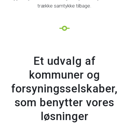
trække samtykke tilbage.
Et udvalg af
kommuner og
forsyningsselskaber,
som benytter vores
løsninger