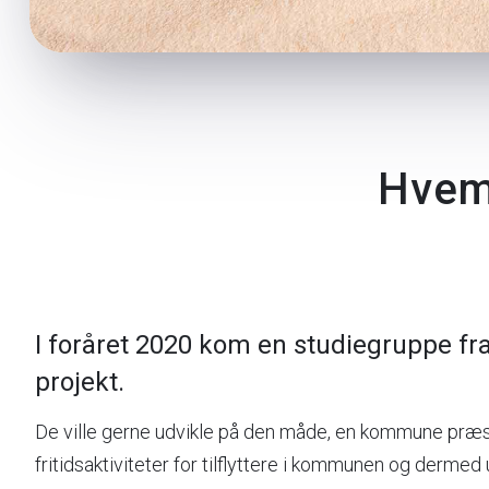
Hvem 
I foråret 2020 kom en studiegruppe fra
projekt.
De ville gerne udvikle på den måde, en kommune præse
fritidsaktiviteter for tilflyttere i kommunen og dermed