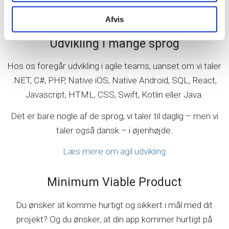
Afvis
Udvikling i mange sprog
Hos os foregår udvikling i agile teams, uanset om vi taler
.NET, C#, PHP, Native iOS, Native Android, SQL, React,
Javascript, HTML, CSS, Swift, Kotlin eller Java.
Det er bare nogle af de sprog, vi taler til daglig – men vi
taler også dansk – i øjenhøjde.
Læs mere om agil udvikling
Minimum Viable Product
Du ønsker at komme hurtigt og sikkert i mål med dit
projekt? Og du ønsker, at din app kommer hurtigt på