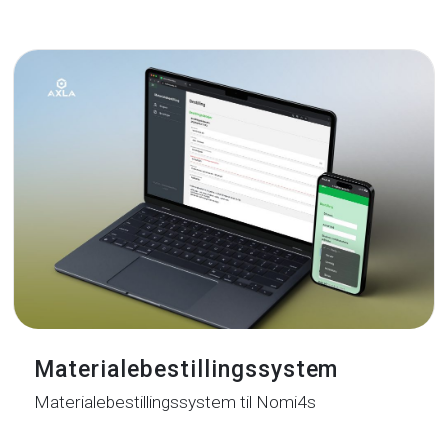
Materialebestillingssystem
Materialebestillingssystem til Nomi4s