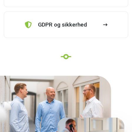
GDPR og sikkerhed