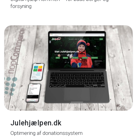
forsyning
Julehjælpen.dk
Optimering af donationssystem