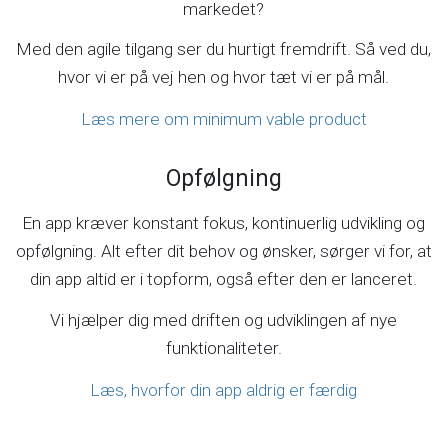
markedet?
Med den agile tilgang ser du hurtigt fremdrift. Så ved du,
hvor vi er på vej hen og hvor tæt vi er på mål.
Læs mere om minimum vable product
Opfølgning
En app kræver konstant fokus, kontinuerlig udvikling og
opfølgning. Alt efter dit behov og ønsker, sørger vi for, at
din app altid er i topform, også efter den er lanceret.
Vi hjælper dig med driften og udviklingen af nye
funktionaliteter.
Læs, hvorfor din app aldrig er færdig