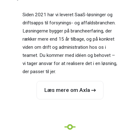
Siden 2021 har vi leveret SaaS-løsninger og
driftsapps til forsynings- og affaldsbranchen.
Løsningerne bygger på brancheerfaring, der
rækker mere end 15 år tilbage, og på konkret
viden om drift og administration hos os i
teamet. Du kommer med idéen og behovet –
vi tager ansvar for at realisere det i en løsning,
der passer til jer.
Læs mere om Axla