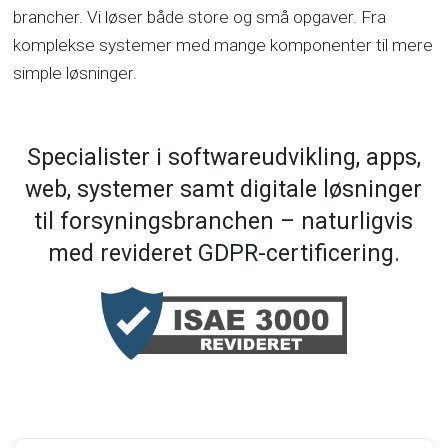
brancher. Vi løser både store og små opgaver. Fra
komplekse systemer med mange komponenter til mere
simple løsninger.
Specialister i softwareudvikling, apps,
web, systemer samt digitale løsninger
til forsyningsbranchen – naturligvis
med revideret GDPR-certificering.