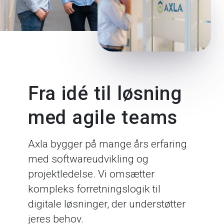
Fra idé til løsning
med agile teams
Axla bygger på mange års erfaring
med softwareudvikling og
projektledelse. Vi omsætter
kompleks forretningslogik til
digitale løsninger, der understøtter
jeres behov.