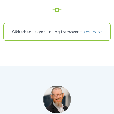
Sikkerhed i skyen - nu og fremover –
læs mere