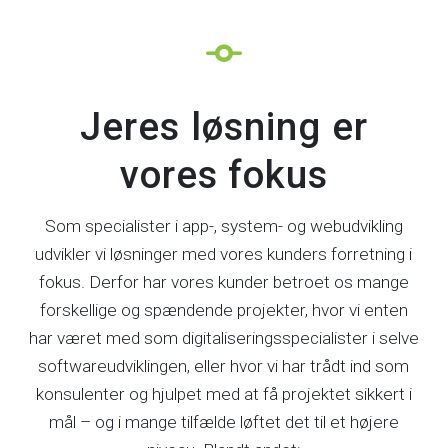
Jeres løsning er
vores fokus
Som specialister i app-, system- og webudvikling
udvikler vi løsninger med vores kunders forretning i
fokus. Derfor har vores kunder betroet os mange
forskellige og spændende projekter, hvor vi enten
har været med som digitaliseringsspecialister i selve
softwareudviklingen, eller hvor vi har trådt ind som
konsulenter og hjulpet med at få projektet sikkert i
mål – og i mange tilfælde løftet det til et højere