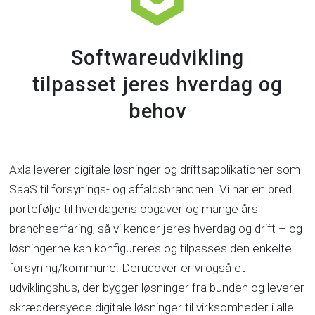
Softwareudvikling
tilpasset jeres hverdag og
behov
Axla leverer digitale løsninger og driftsapplikationer som
SaaS til forsynings- og affaldsbranchen. Vi har en bred
portefølje til hverdagens opgaver og mange års
brancheerfaring, så vi kender jeres hverdag og drift – og
løsningerne kan konfigureres og tilpasses den enkelte
forsyning/kommune. Derudover er vi også et
udviklingshus, der bygger løsninger fra bunden og leverer
skræddersyede digitale løsninger til virksomheder i alle