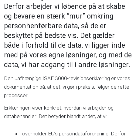
Derfor arbejder vi løbende på at skabe
og bevare en stærk “mur” omkring
personhenførbare data, så de er
beskyttet på bedste vis. Det gælder
både i forhold til de data, vi ligger inde
med på vores egne løsninger, og med de
data, vi har adgang til i andre løsninger.
Den uafhængige ISAE 3000-revisionserklæring er vores
dokumentation på, at det, vi gør i praksis, følger de rette
processer.
Erklæringen viser konkret, hvordan vi arbejder og
databehandler. Det betyder blandt andet, at vi:
overholder EU’s persondataforordning. Derfor