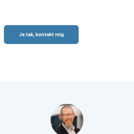
Ja tak, kontakt mig