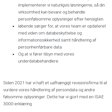
implementerer vi naturligvis løsningerne, så din
virksomhed kan bevare og behandle
personfølsomme oplysninger efter hensigten.
løbende sørger for, at vores team er opdateret
med viden om databeskyttelse og
informationssikkerhed samt håndtering af
personhenførbare data.
Og at vi fører tilsyn med vores
underdatabehandlere.
Siden 2021 har vi haft et uafhængigt revisionsfirma til at
vurdere vores håndtering af persondata og andre
følsomme oplysninger. Dette har vi gjort med en ISAE
3000-erklæring.