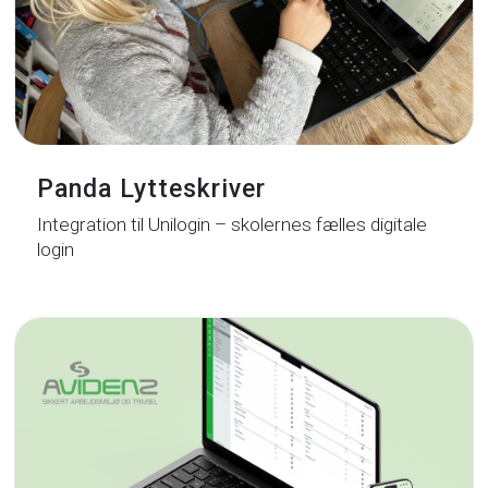
Panda Lytteskriver
Integration til Unilogin – skolernes fælles digitale
login