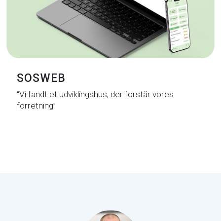
SOSWEB
“Vi fandt et udviklingshus, der forstår vores
forretning”