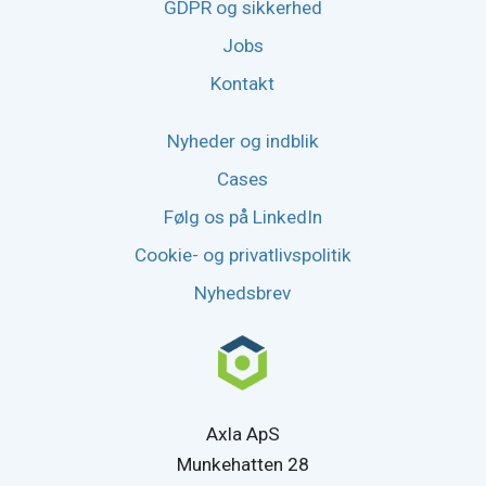
GDPR og sikkerhed
Jobs
Kontakt
Nyheder og indblik
Cases
Følg os på LinkedIn
Cookie- og privatlivspolitik
Nyhedsbrev
Axla ApS
Munkehatten 28