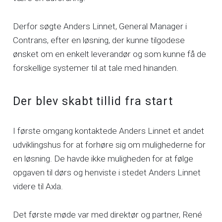
Derfor søgte Anders Linnet, General Manager i
Contrans, efter en løsning, der kunne tilgodese
ønsket om en enkelt leverandør og som kunne få de
forskellige systemer til at tale med hinanden.
Der blev skabt tillid fra start
I første omgang kontaktede Anders Linnet et andet
udviklingshus for at forhøre sig om mulighederne for
en løsning. De havde ikke muligheden for at følge
opgaven til dørs og henviste i stedet Anders Linnet
videre til Axla.
Det første møde var med direktør og partner, René