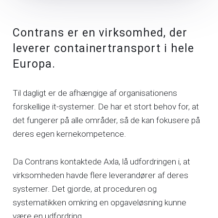
Contrans er en virksomhed, der
leverer containertransport i hele
Europa.
Til dagligt er de afhængige af organisationens
forskellige it-systemer. De har et stort behov for, at
det fungerer på alle områder, så de kan fokusere på
deres egen kernekompetence.
Da Contrans kontaktede Axla, lå udfordringen i, at
virksomheden havde flere leverandører af deres
systemer. Det gjorde, at proceduren og
systematikken omkring en opgaveløsning kunne
være en udfordring.