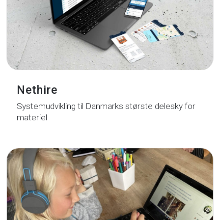
Nethire
Systemudvikling til Danmarks største delesky for
materiel