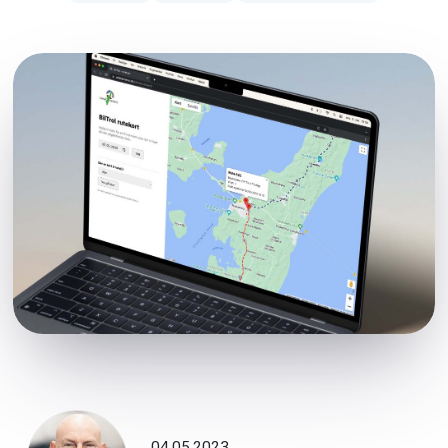
04.05.2023