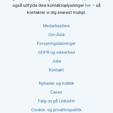
også udfylde dine kontaktoplysninger
her
– så
kontakter vi dig snarest muligt.
Medarbejdere
Om Axla
Forsyningsløsninger
GDPR og sikkerhed
Jobs
Kontakt
Nyheder og indblik
Cases
Følg os på LinkedIn
Cookie- og privatlivspolitik