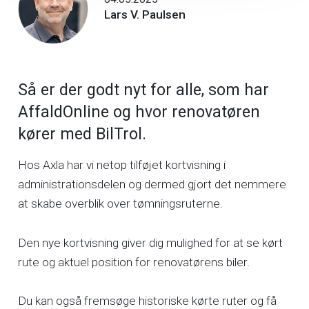
Lars V. Paulsen
Så er der godt nyt for alle, som har
AffaldOnline og hvor renovatøren
kører med BilTrol.
Hos Axla har vi netop tilføjet kortvisning i
administrationsdelen og dermed gjort det nemmere
at skabe overblik over tømningsruterne.
Den nye kortvisning giver dig mulighed for at se kørt
rute og aktuel position for renovatørens biler.
Du kan også fremsøge historiske kørte ruter og få