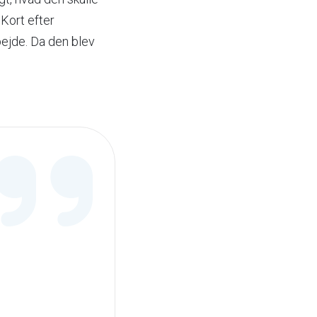
Kort efter
bejde. Da den blev