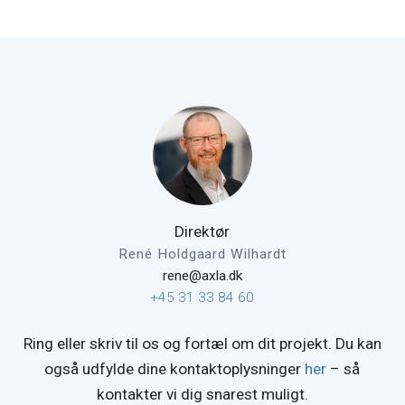
Direktør
René Holdgaard Wilhardt
rene@axla.dk
+45 31 33 84 60
Ring eller skriv til os og fortæl om dit projekt. Du kan
også udfylde dine kontaktoplysninger
her
– så
kontakter vi dig snarest muligt.