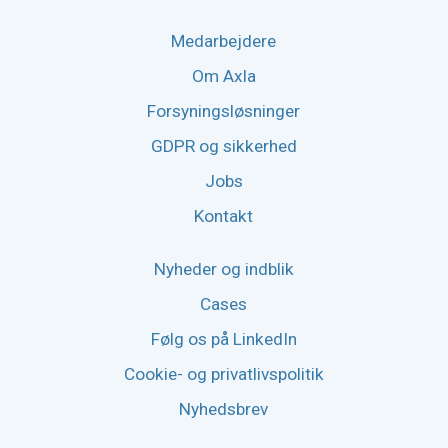
Medarbejdere
Om Axla
Forsyningsløsninger
GDPR og sikkerhed
Jobs
Kontakt
Nyheder og indblik
Cases
Følg os på LinkedIn
Cookie- og privatlivspolitik
Nyhedsbrev