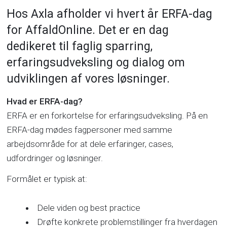
Hos Axla afholder vi hvert år ERFA-dag
for AffaldOnline. Det er en dag
dedikeret til faglig sparring,
erfaringsudveksling og dialog om
udviklingen af vores løsninger.
Hvad er ERFA-dag?
ERFA er en forkortelse for erfaringsudveksling. På en
ERFA-dag mødes fagpersoner med samme
arbejdsområde for at dele erfaringer, cases,
udfordringer og løsninger.
Formålet er typisk at:
Dele viden og best practice
Drøfte konkrete problemstillinger fra hverdagen