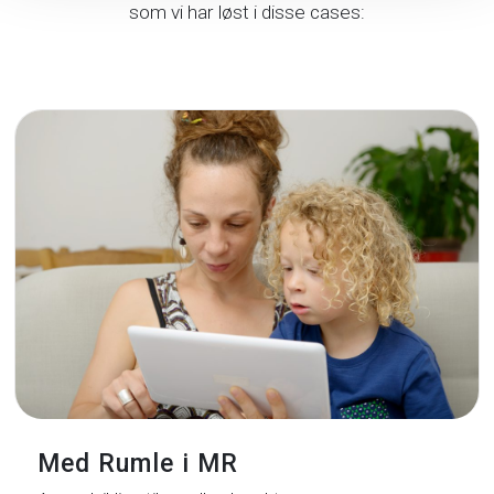
som vi har løst i disse cases:
Med Rumle i MR