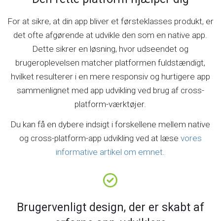
For at sikre, at din app bliver et førsteklasses produkt, er
det ofte afgørende at udvikle den som en native app.
Dette sikrer en løsning, hvor udseendet og
brugeroplevelsen matcher platformen fuldstændigt,
hvilket resulterer i en mere responsiv og hurtigere app
sammenlignet med app udvikling ved brug af cross-
platform-værktøjer.
Du kan få en dybere indsigt i forskellene mellem native
og cross-platform-app udvikling ved at læse
vores
informative artikel om emnet
.
Brugervenligt design, der er skabt af