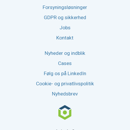
Forsyningsløsninger
GDPR og sikkerhed
Jobs
Kontakt
Nyheder og indblik
Cases
Følg os på LinkedIn
Cookie- og privatlivspolitik
Nyhedsbrev