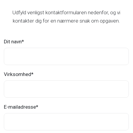
Udfyld venligst kontaktformularen nedenfor, og vi
kontakter dig for en nærmere snak om opgaven.
Dit navn
*
Virksomhed
*
E-mailadresse
*