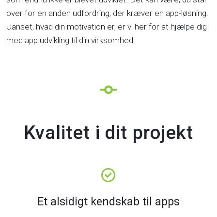
over for en anden udfordring, der kræver en app-løsning.
Uanset, hvad din motivation er, er vi her for at hjælpe dig
med app udvikling til din virksomhed.
Kvalitet i dit projekt
Et alsidigt kendskab til apps