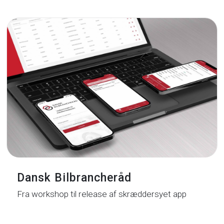
Dansk Bilbrancheråd
Fra workshop til release af skræddersyet app