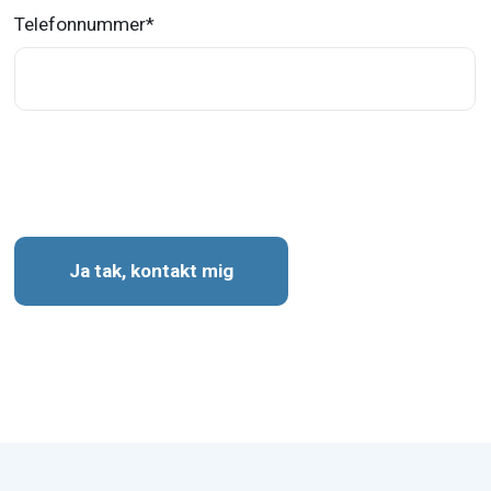
Telefonnummer
*
Ja tak, kontakt mig