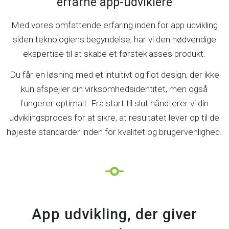
erfarne app-udviklere
Med vores omfattende erfaring inden for app udvikling
siden teknologiens begyndelse, har vi den nødvendige
ekspertise til at skabe et førsteklasses produkt.
Du får en løsning med et intuitivt og flot design, der ikke
kun afspejler din virksomhedsidentitet, men også
fungerer optimalt. Fra start til slut håndterer vi din
udviklingsproces for at sikre, at resultatet lever op til de
højeste standarder inden for kvalitet og brugervenlighed.
App udvikling, der giver