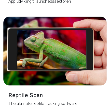
App udvikling til sundhedssektoren
Reptile Scan
The ultimate reptile tracking software