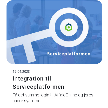
19.04.2023
Integration til
Serviceplatformen
Få det samme login til AffaldOnline og jeres
andre systemer