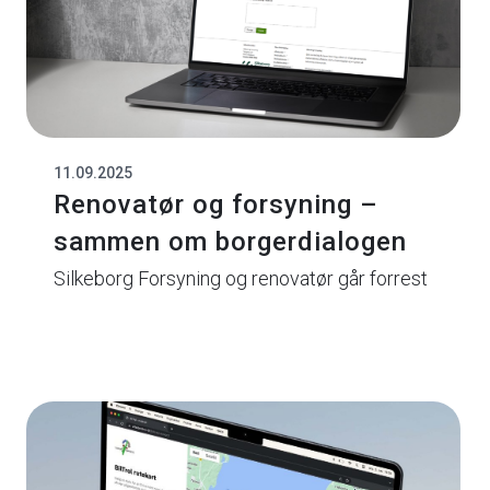
11.09.2025
Renovatør og forsyning –
sammen om borgerdialogen
Silkeborg Forsyning og renovatør går forrest