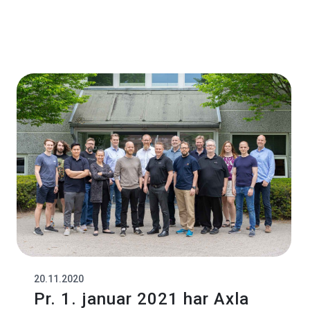
20.11.2020
Pr. 1. januar 2021 har Axla