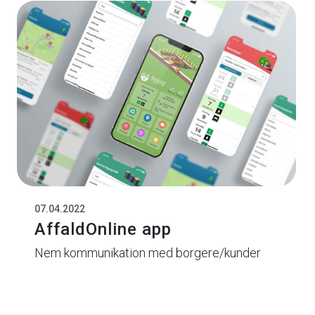
07.04.2022
AffaldOnline app
Nem kommunikation med borgere/kunder