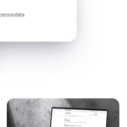
l persondata