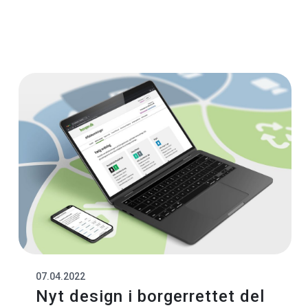
07.04.2022
Nyt design i borgerrettet del