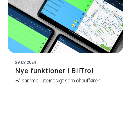
29.08.2024
Nye funktioner i BilTrol
Få samme ruteindsigt som chaufføren