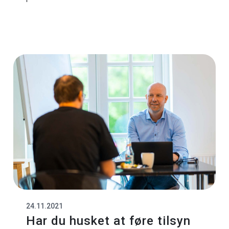
24.11.2021
Har du husket at føre tilsyn