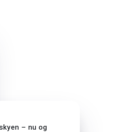
 skyen – nu og