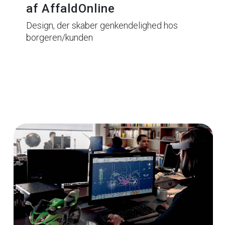
af AffaldOnline
Design, der skaber genkendelighed hos
borgeren/kunden