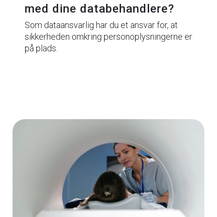
med dine databehandlere?
Som dataansvarlig har du et ansvar for, at
sikkerheden omkring personoplysningerne er
på plads.