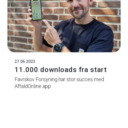
27.06.2023
11.000 downloads fra start
Favrskov Forsyning har stor succes med
AffaldOnline app