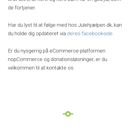
de fortjener.
Har du lyst til at følge med hos Julehjælpen.dk, kan
du holde dig opdateret via
deres facebookside
.
Er du nysgerrig på eCommerce-platformen
nopCommerce og donationsløsninger, er du
velkommen til at kontakte os.