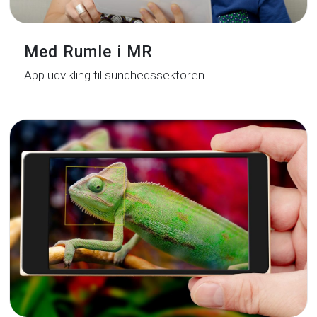
Med Rumle i MR
App udvikling til sundhedssektoren