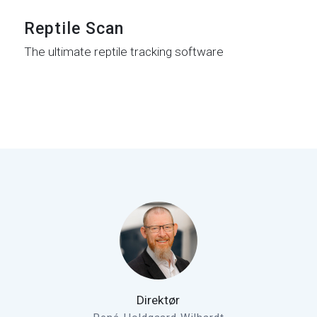
Reptile Scan
The ultimate reptile tracking software
Direktør