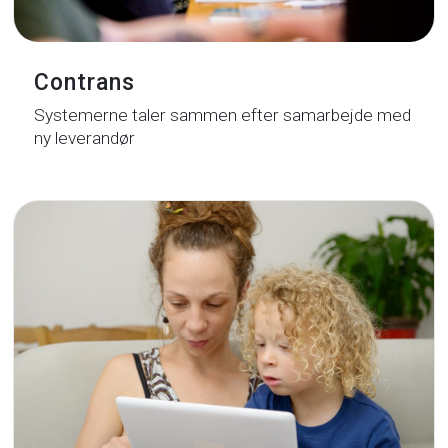
Contrans
Systemerne taler sammen efter samarbejde med
ny leverandør