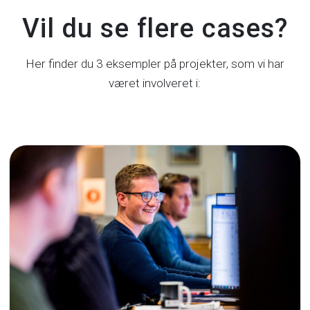
Vil du se flere cases?
Her finder du 3 eksempler på projekter, som vi har
været involveret i: