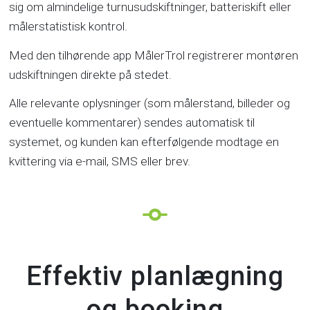
sig om almindelige turnusudskiftninger, batteriskift eller
målerstatistisk kontrol.
Med den tilhørende app MålerTrol registrerer montøren
udskiftningen direkte på stedet.
Alle relevante oplysninger (som målerstand, billeder og
eventuelle kommentarer) sendes automatisk til
systemet, og kunden kan efterfølgende modtage en
kvittering via e-mail, SMS eller brev.
Effektiv planlægning
og booking