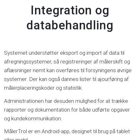
Integration og
databehandling
Systemet understøtter eksport og import af data til
afregningssystemer, så registreringer af målerskift og
aflæsninger nemt kan overføres til forsyningens øvrige
systemer. Der kan også dannes lister til ajourføring af
målerplaceringskoder og statistik.
Administrationen har desuden mulighed for at trække
rapporter og dokumentation for både udførte opgaver
og kundekommunikation.
MålerTrol er en Android-app, designet til brug på tablet