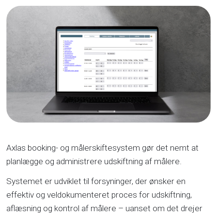
Axlas booking- og målerskiftesystem gør det nemt at
planlægge og administrere udskiftning af målere.
Systemet er udviklet til forsyninger, der ønsker en
effektiv og veldokumenteret proces for udskiftning,
aflæsning og kontrol af målere – uanset om det drejer