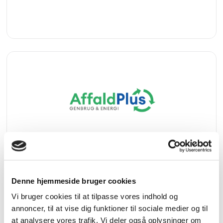
Denne hjemmeside bruger cookies
Vi bruger cookies til at tilpasse vores indhold og
annoncer, til at vise dig funktioner til sociale medier og til
at analysere vores trafik. Vi deler også oplysninger om