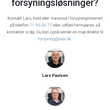
forsyningsløsninger?
Kontakt Lars, Keld eller Vanessa i forsyningsteamet
på telefon
71 99 06 77
eller udfyld formularen, så
kontakter vi dig. Du kan også sende en mail direkte til
forsyning@axla.dk
.
Lars Paulsen