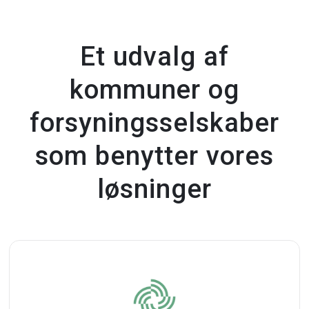
Et udvalg af
kommuner og
forsyningsselskaber
som benytter vores
løsninger