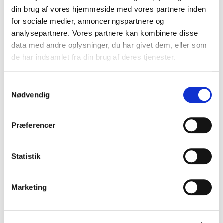
din brug af vores hjemmeside med vores partnere inden
for sociale medier, annonceringspartnere og
analysepartnere. Vores partnere kan kombinere disse
data med andre oplysninger, du har givet dem, eller som
de har indsamlet fra din brug af deres tjenester.
Samtykkevalg
Nødvendig
Præferencer
Statistik
Marketing