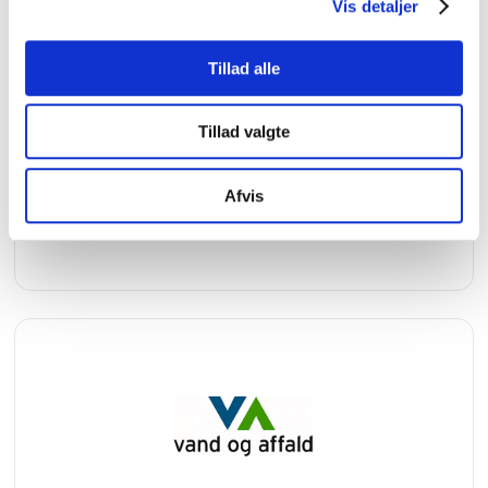
Vis detaljer
Tillad alle
Tillad valgte
Afvis