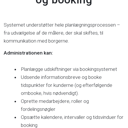
Systemet understøtter hele planlægningsprocessen –
fra udvælgelse af de målere, der skal skiftes, til
kommunikation med borgerne.
Administrationen kan:
Planlægge udskiftninger via bookingsystemet
Udsende informationsbreve og booke
tidspunkter for kunderne (og efterfølgende
ombooke, hvis nødvendigt).
Oprette medarbejdere, roller og
fordelingsnøgler
Opsætte kalendere, intervaller og tidsvinduer for
booking