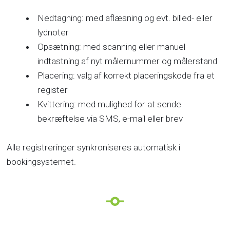
Nedtagning: med aflæsning og evt. billed- eller
lydnoter
Opsætning: med scanning eller manuel
indtastning af nyt målernummer og målerstand
Placering: valg af korrekt placeringskode fra et
register
Kvittering: med mulighed for at sende
bekræftelse via SMS, e-mail eller brev
Alle registreringer synkroniseres automatisk i
bookingsystemet.