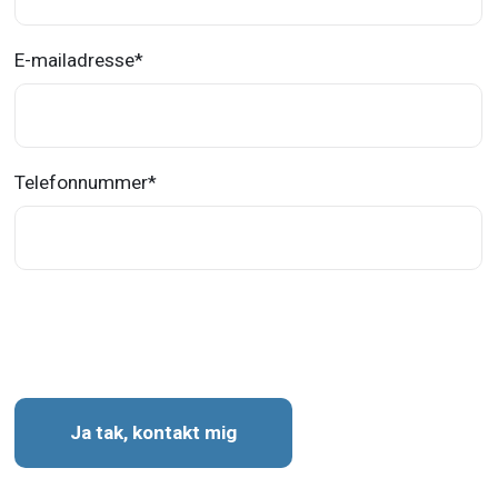
E-mailadresse
*
Telefonnummer
*
Ja tak, kontakt mig