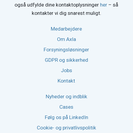
også udfylde dine kontaktoplysninger
her
– så
kontakter vi dig snarest muligt.
Medarbejdere
Om Axla
Forsyningsløsninger
GDPR og sikkerhed
Jobs
Kontakt
Nyheder og indblik
Cases
Følg os på LinkedIn
Cookie- og privatlivspolitik